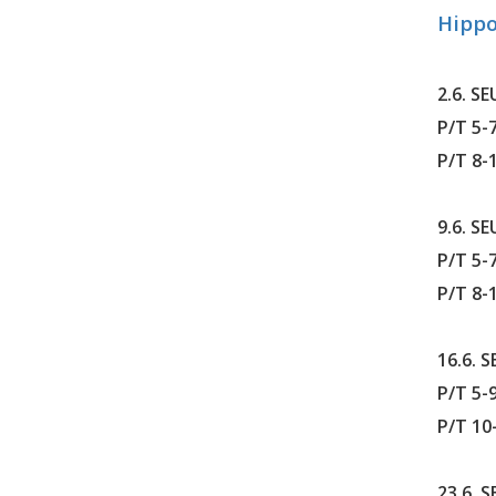
Hippo
2.6. S
P/T 5-
P/T 8-
9.6. S
P/T 5-7
P/T 8-
16.6. 
P/T 5-9
P/T 10
23.6. 