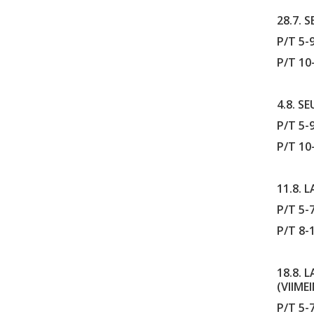
28.7. 
P/T 5-9
P/T 10
4.8. S
P/T 5-
P/T 10-
11.8. L
P/T 5-7
P/T 8-1
18.8. L
(VIIME
P/T 5-7