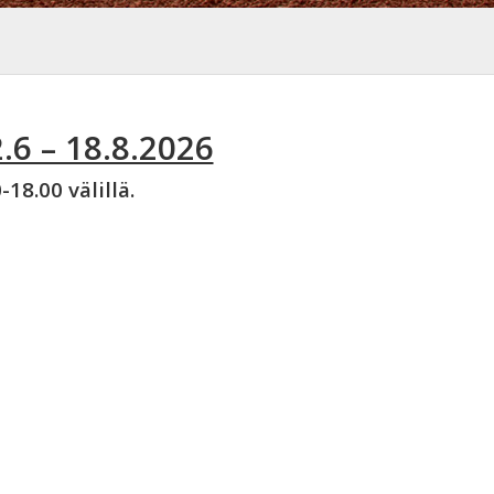
2.6 – 18.8.2026
18.00 välillä.