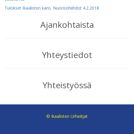
Tulokset Ikaalisten kans. Nuorisohiihdot 4.2.2018
Ajankohtaista
Yhteystiedot
Yhteistyössä
© Ikaalisten Urheilijat