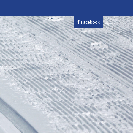
Facebook