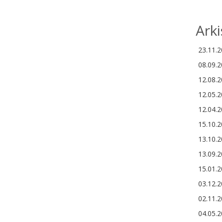
Arki
23.11.
08.09.
12.08.
12.05.
12.04.
15.10.
13.10.
13.09.
15.01.
03.12.
02.11.
04.05.