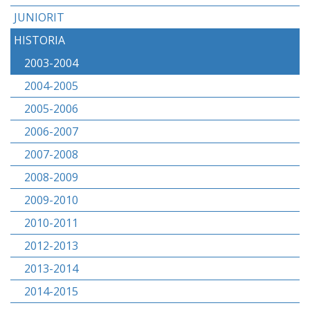
JUNIORIT
HISTORIA
2003-2004
2004-2005
2005-2006
2006-2007
2007-2008
2008-2009
2009-2010
2010-2011
2012-2013
2013-2014
2014-2015