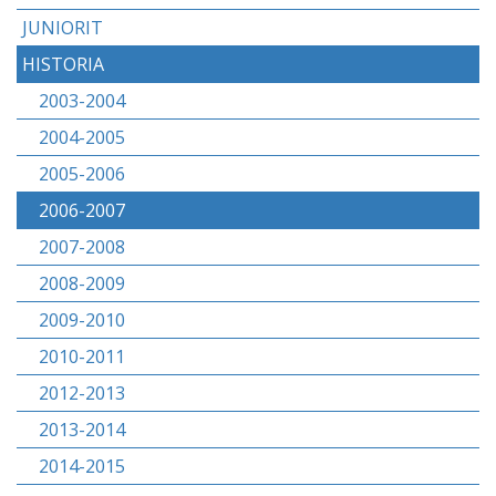
JUNIORIT
HISTORIA
2003-2004
2004-2005
2005-2006
2006-2007
2007-2008
2008-2009
2009-2010
2010-2011
2012-2013
2013-2014
2014-2015