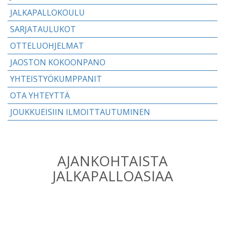
JALKAPALLOKOULU
SARJATAULUKOT
OTTELUOHJELMAT
JAOSTON KOKOONPANO
YHTEISTYÖKUMPPANIT
OTA YHTEYTTÄ
JOUKKUEISIIN ILMOITTAUTUMINEN
AJANKOHTAISTA
JALKAPALLOASIAA