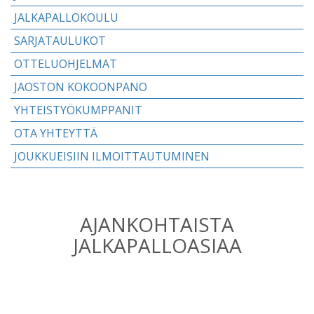
JALKAPALLOKOULU
SARJATAULUKOT
OTTELUOHJELMAT
JAOSTON KOKOONPANO
YHTEISTYÖKUMPPANIT
OTA YHTEYTTÄ
JOUKKUEISIIN ILMOITTAUTUMINEN
AJANKOHTAISTA
JALKAPALLOASIAA