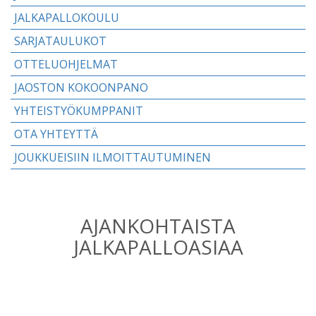
JALKAPALLOKOULU
SARJATAULUKOT
OTTELUOHJELMAT
JAOSTON KOKOONPANO
YHTEISTYÖKUMPPANIT
OTA YHTEYTTÄ
JOUKKUEISIIN ILMOITTAUTUMINEN
AJANKOHTAISTA
JALKAPALLOASIAA