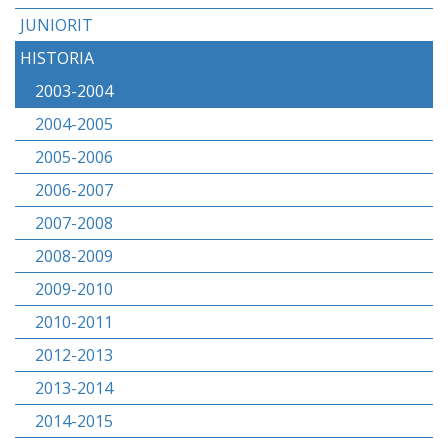
JUNIORIT
HISTORIA
2003-2004
2004-2005
2005-2006
2006-2007
2007-2008
2008-2009
2009-2010
2010-2011
2012-2013
2013-2014
2014-2015