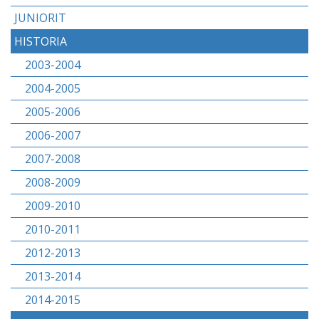
JUNIORIT
HISTORIA
2003-2004
2004-2005
2005-2006
2006-2007
2007-2008
2008-2009
2009-2010
2010-2011
2012-2013
2013-2014
2014-2015